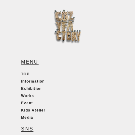
MENU
TOP
Information
Exhibition
Works
Event
Kids Atelier
Media
SNS