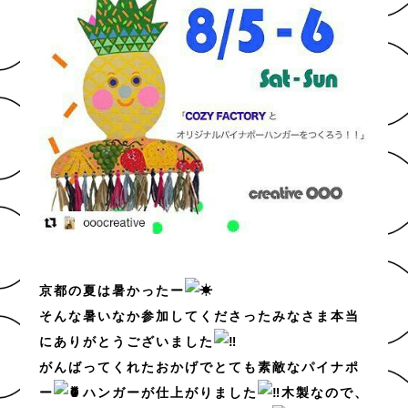
京都の夏は暑かったー
そんな暑いなか参加してくださったみなさま本当
にありがとうございました
がんばってくれたおかげでとても素敵なパイナポ
ー
ハンガーが仕上がりました
木製なので、