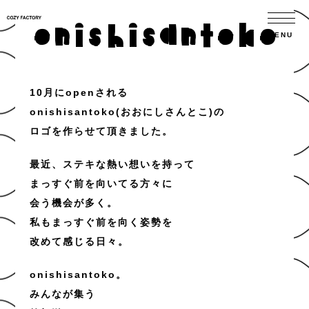
onishisantoko
10月にopenされる
onishisantoko(おおにしさんとこ)の
ロゴを作らせて頂きました。
最近、ステキな熱い想いを持って
まっすぐ前を向いてる方々に
会う機会が多く。
私もまっすぐ前を向く姿勢を
改めて感じる日々。
onishisantoko。
みんなが集う