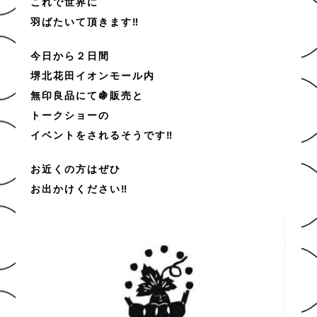
これで世界に
羽ばたいて頂きます‼
今日から２日間
堺北花田イオンモール内
無印良品にて🍇販売と
トークショーの
イベントをされるそうです‼
お近くの方はぜひ
お出かけください‼