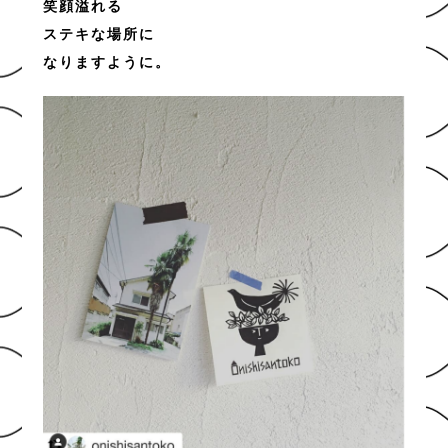
笑顔溢れる
ステキな場所に
なりますように。