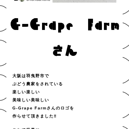
G-Grape Farm
さん
大阪は羽曳野市で
ぶどう農家をされている
楽しい楽しい
美味しい美味しい
G-Grape Farmさんのロゴを
作らせて頂きました‼