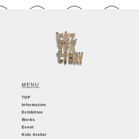
MENU
TOP
Information
Exhibition
Works
Event
Kids Atelier