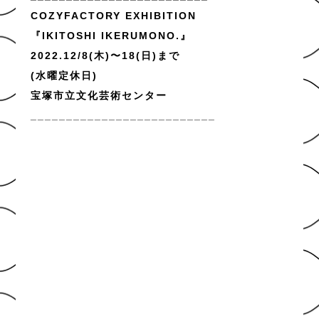
COZYFACTORY EXHIBITION
『IKITOSHI IKERUMONO.』
2022.12/8(木)〜18(日)まで
(水曜定休日)
宝塚市立文化芸術センター
__________________________