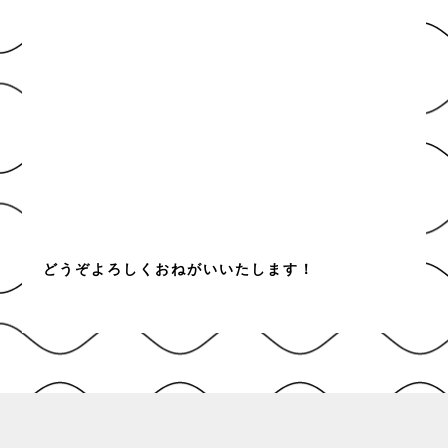
どうぞよろしくおねがいいたします！