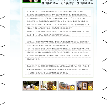
_________________________________