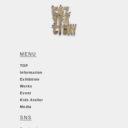
MENU
TOP
Information
Exhibition
Works
Event
Kids Atelier
Media
SNS