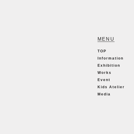
MENU
TOP
Information
Exhibition
Works
Event
Kids Atelier
Media