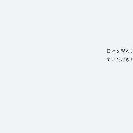
日々を彩る
ていただき