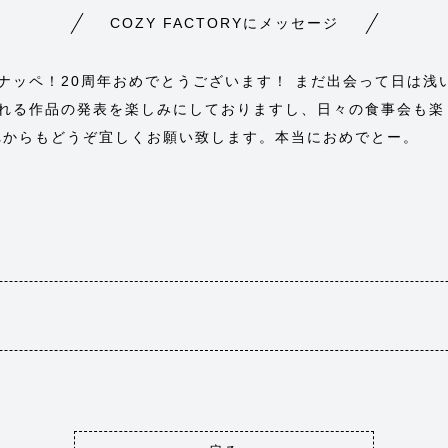
COZY FACTORYにメッセージ
ナッペ！20周年おめでとうございます！ まだ出会って日は浅
れる作品の発表を楽しみにしておりますし、日々の食事会も楽
れからもどうぞ宜しくお願い致します。本当におめでとー。