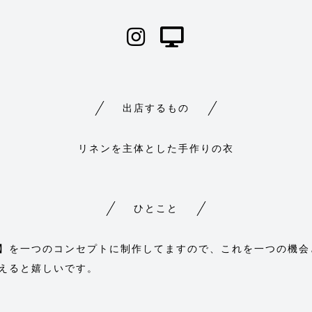
出店するもの
リネンを主体とした手作りの衣
ひとこと
】を一つのコンセプトに制作してますので、これを一つの機会
えると嬉しいです。