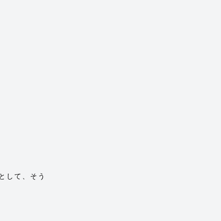
として、そう