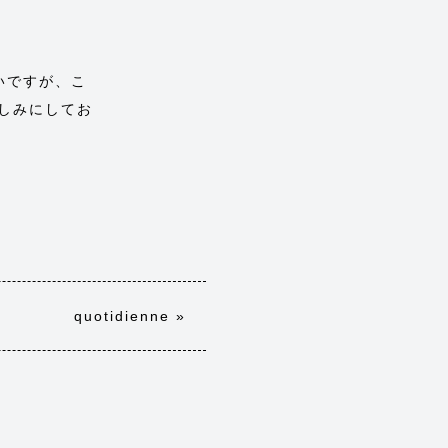
いですが、こ
しみにしてお
quotidienne
»