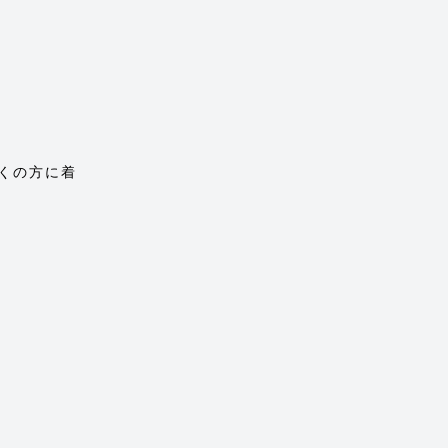
くの方に着