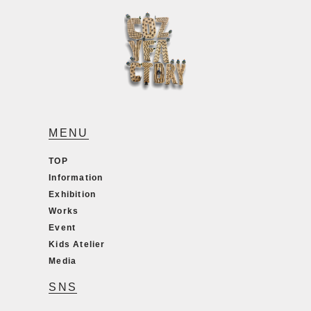
MENU
TOP
Information
Exhibition
Works
Event
Kids Atelier
Media
SNS