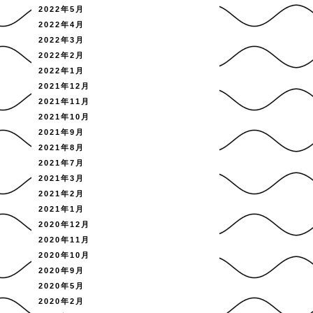
2022年5月
2022年4月
2022年3月
2022年2月
2022年1月
2021年12月
2021年11月
2021年10月
2021年9月
2021年8月
2021年7月
2021年3月
2021年2月
2021年1月
2020年12月
2020年11月
2020年10月
2020年9月
2020年5月
2020年2月