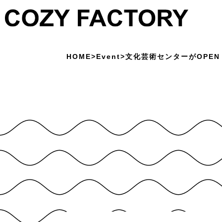
HOME
>
Event
>
文化芸術センターがOPEN