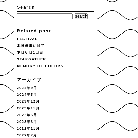
Search
Related post
FESTIVAL
本日無事に終了
本日初日1日目
STARGATHER
MEMORY OF COLORS
アーカイブ
2024年9月
2024年5月
2023年12月
2023年11月
2023年5月
2023年3月
2022年11月
2022年7月