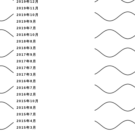
2019年12月
2019年11月
2019年10月
2019年9月
2019年7月
2018年10月
2018年8月
2018年3月
2017年9月
2017年8月
2017年7月
2017年3月
2016年8月
2016年7月
2016年2月
2015年10月
2015年8月
2015年7月
2015年4月
2015年3月