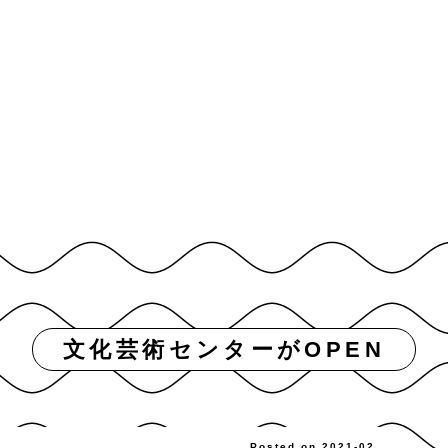
文化芸術センターがOPEN
Posted on 2021-02