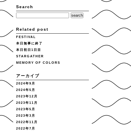
Search
Related post
FESTIVAL
本日無事に終了
本日初日1日目
STARGATHER
MEMORY OF COLORS
アーカイブ
2024年9月
2024年5月
2023年12月
2023年11月
2023年5月
2023年3月
2022年11月
2022年7月