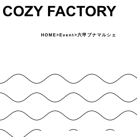
HOME
>
Event
>
六甲ブナマルシェ