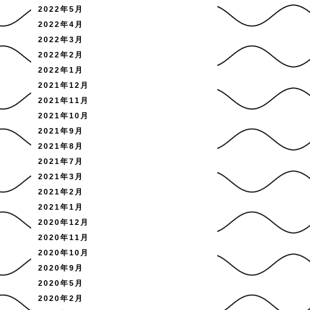
2022年5月
2022年4月
2022年3月
2022年2月
2022年1月
2021年12月
2021年11月
2021年10月
2021年9月
2021年8月
2021年7月
2021年3月
2021年2月
2021年1月
2020年12月
2020年11月
2020年10月
2020年9月
2020年5月
2020年2月