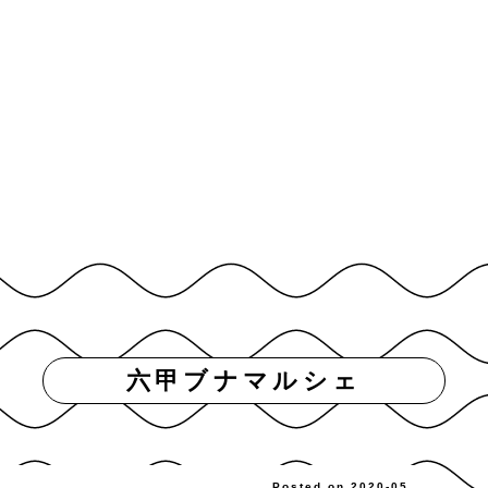
六甲ブナマルシェ
Posted on 2020-05