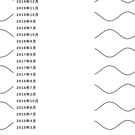
2019年12月
2019年11月
2019年10月
2019年9月
2019年7月
2018年10月
2018年8月
2018年3月
2017年9月
2017年8月
2017年7月
2017年3月
2016年8月
2016年7月
2016年2月
2015年10月
2015年8月
2015年7月
2015年4月
2015年3月